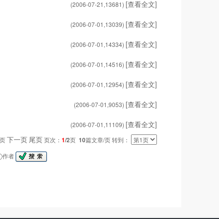
[查看全文]
(2006-07-21,
13681
)
[查看全文]
(2006-07-01,
13039
)
[查看全文]
(2006-07-01,
14334
)
[查看全文]
(2006-07-01,
14516
)
[查看全文]
(2006-07-01,
12954
)
[查看全文]
(2006-07-01,
9053
)
[查看全文]
(2006-07-01,
11109
)
下一页
尾页
一页
页次：
1
/2
页
10
篇文章/页 转到：
作者