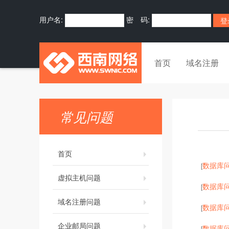
用户名:
密 码:
首页
域名注册
常见问题
首页
数据库
[
虚拟主机问题
数据库
[
域名注册问题
数据库
[
企业邮局问题
数据库
[