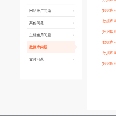
数据库
网站推广问题
[
数据库
[
其他问题
数据库
[
主机租用问题
数据库
[
数据库问题
数据库
[
支付问题
数据库
[