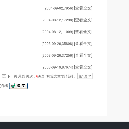
[查看全文]
(2004-09-02,
7956
)
[查看全文]
(2004-08-12,
17298
)
[查看全文]
(2004-08-12,
11009
)
[查看全文]
(2003-09-26,
35808
)
[查看全文]
(2003-09-26,
37256
)
[查看全文]
(2003-09-19,
87674
)
一页
下一页 尾页 页次：
6
/6
页
10
篇文章/页 转到：
作者