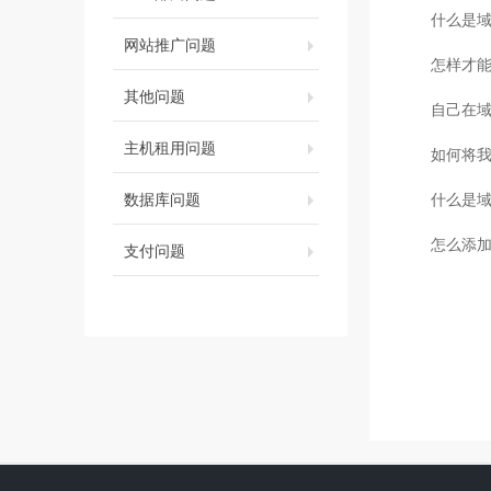
什么是
网站推广问题
怎样才
其他问题
自己在域
主机租用问题
如何将
数据库问题
什么是
怎么添加
支付问题