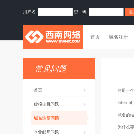
用户名:
密 码:
首页
域名注册
常见问题
首页
注册一
Inte
虚拟主机问题
域名的
域名注册问题
为什么
企业邮局问题