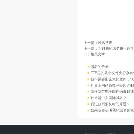
上一篇：
域名常识
下一篇：
为何我的域名拼不通？
>> 相关文章
域名的价值
FTP里的几个文件夹分别有
我不需要那么大的空间，10
世界上网站总数已经超过4,
怎样防范电子邮件病毒和“邮
什么是中文国际域名？
我汇款后多长时间开通？
如果我要证明我的域名是我