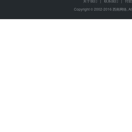
关于我们
|
联系我们
|
付款
Copyright © 2002-2016 西南网络, All