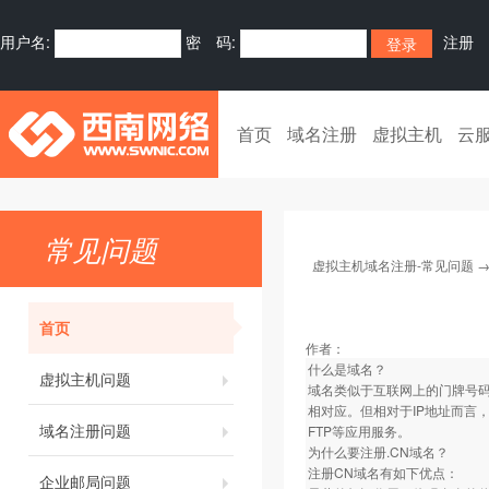
用户名:
密 码:
注册
首页
域名注册
虚拟主机
云
常见问题
虚拟主机域名注册-常见问题
首页
作者：
什么是域名？
虚拟主机问题
域名类似于互联网上的门牌号码
相对应。但相对于IP地址而言
域名注册问题
FTP等应用服务。
为什么要注册.CN域名？
注册CN域名有如下优点：
企业邮局问题